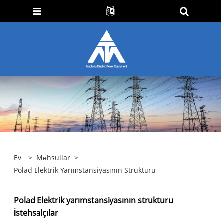
Ev
>
Məhsullar
>
Polad Elektrik Yarımstansiyasının Strukturu
Polad Elektrik yarımstansiyasının strukturu
İstehsalçılar