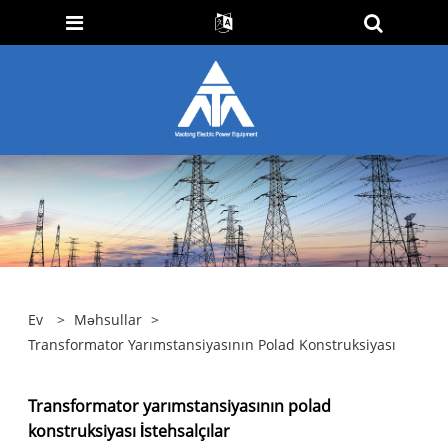
Ev
>
Məhsullar
>
Transformator Yarımstansiyasının Polad Konstruksiyası
Transformator yarımstansiyasının polad
konstruksiyası İstehsalçılar